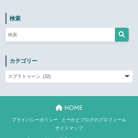
検索
カテゴリー
HOME
プライバシーポリシー
とーかとブログのプロフィール
サイトマップ