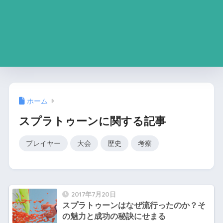
ホーム
スプラトゥーンに関する記事
プレイヤー
大会
歴史
考察
2017年7月20日
スプラトゥーンはなぜ流行ったのか？そ
の魅力と成功の秘訣にせまる