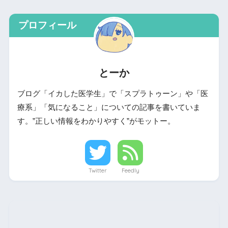
プロフィール
とーか
ブログ「イカした医学生」で「スプラトゥーン」や「医
療系」「気になること」についての記事を書いていま
す。”正しい情報をわかりやすく”がモットー。
Twitter
Feedly