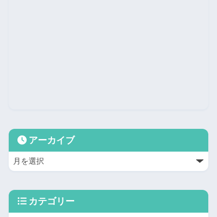
アーカイブ
カテゴリー