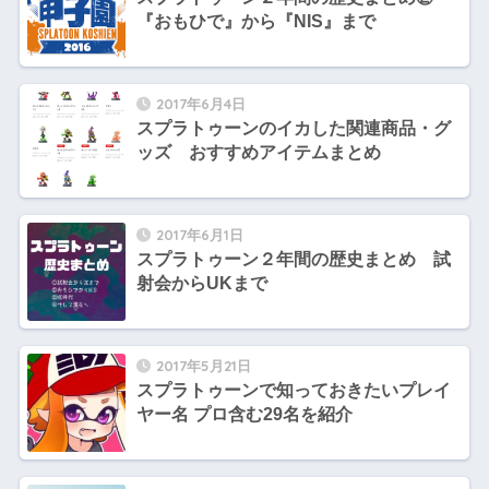
『おもひで』から『NIS』まで
2017年6月4日
スプラトゥーンのイカした関連商品・グ
ッズ おすすめアイテムまとめ
2017年6月1日
スプラトゥーン２年間の歴史まとめ 試
射会からUKまで
2017年5月21日
スプラトゥーンで知っておきたいプレイ
ヤー名 プロ含む29名を紹介