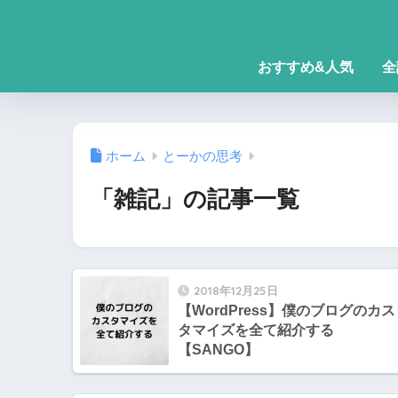
おすすめ&人気
全
ホーム
とーかの思考
「雑記」の記事一覧
2018年12月25日
【WordPress】僕のブログのカス
タマイズを全て紹介する
【SANGO】