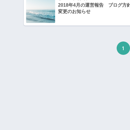
2018年4月の運営報告 ブログ方
変更のお知らせ
1