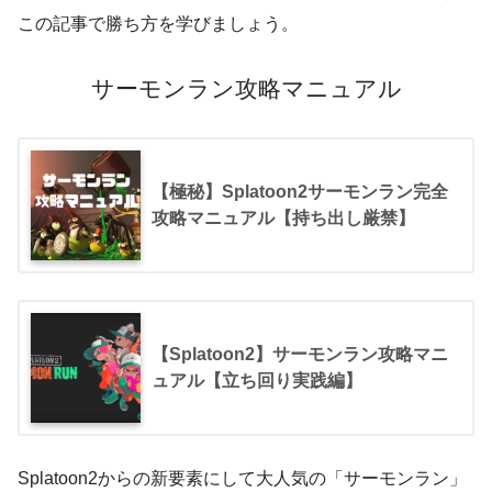
この記事で勝ち方を学びましょう。
サーモンラン攻略マニュアル
【極秘】Splatoon2サーモンラン完全
攻略マニュアル【持ち出し厳禁】
【Splatoon2】サーモンラン攻略マニ
ュアル【立ち回り実践編】
Splatoon2からの新要素にして大人気の「サーモンラン」