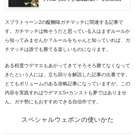
スプラトゥーン2の醍醐味ガチマッチに関連する記事で
す。ガチマッチは怖そうだと思っている人はまずルールか
ら知ってみませんか？ルールをちゃんと知っていれば、ガ
チマッチは誰でも勝てる楽しいものになります。
ある程度ウデマエもあがってきてそろそろ勝てなくなって
きたという人には、立ち回りを解説した記事の出番です。
とてもボリュームのある攻略記事になっていますが、この
内容を実践すればウデマエS+カンストも夢ではありませ
ん。ガチ勢にもおすすめできる自信作です。
スペシャルウェポンの使いかた