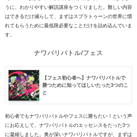
うに、わかりやすい解説講座をつくりました。難しい内容
はできるだけ減らして、まずはスプラトゥーンの世界に慣
れてもらうために最低限必要なことだけを詰め込んでいま
す。
ナワバリバトル
/
フェス
【フェス初心者へ】ナワバリバトルで
勝つために知ってほしいたった3つのこ
と
初心者でもナワバリバトルやフェスに勝ちたい！という声
にお応えして、ナワバリバトルのエッセンスをたった3つ
に凝縮しました。奥が深いナワバリバトルですが、まずは