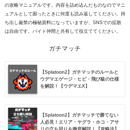
の攻略マニュアルです。内容を詰め込んだものなのでマニ
ュアルとして困ったときに何度も読み返してください。持
ち出し厳禁の極秘資料になっていますが、SNSでの拡散
は自由です。バイト仲間と共有して役立ててください。
ガチマッチ
【Splatoon2】ガチマッチのルールと
ウデマエゲージ・ヒビ・飛び級の仕様
を解説！【ウデマエX】
【Splatoon2】ガチマッチで勝てない
人必見！エリア・ヤグラ・ホコ・アサ
リの立ち回りを徹底解説！【攻略法】