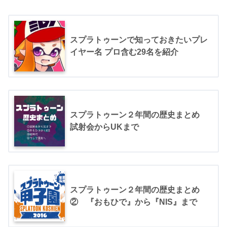
スプラトゥーンで知っておきたいプレ
イヤー名 プロ含む29名を紹介
スプラトゥーン２年間の歴史まとめ
試射会からUKまで
スプラトゥーン２年間の歴史まとめ
② 『おもひで』から『NIS』まで