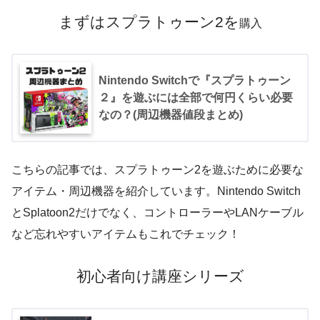
まずはスプラトゥーン
2
を
購入
Nintendo Switchで『スプラトゥーン
２』を遊ぶには全部で何円くらい必要
なの？(周辺機器値段まとめ)
こちらの記事では、スプラトゥーン2を遊ぶために必要な
アイテム・周辺機器を紹介しています。Nintendo Switch
とSplatoon2だけでなく、コントローラーやLANケーブル
など忘れやすいアイテムもこれでチェック！
初心者向け講座シリーズ