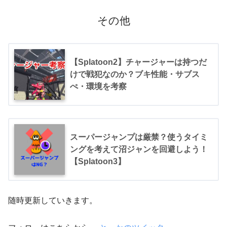
その他
【Splatoon2】チャージャーは持つだ
けで戦犯なのか？ブキ性能・サブス
ぺ・環境を考察
スーパージャンプは厳禁？使うタイミ
ングを考えて沼ジャンを回避しよう！
【Splatoon3】
随時更新していきます。