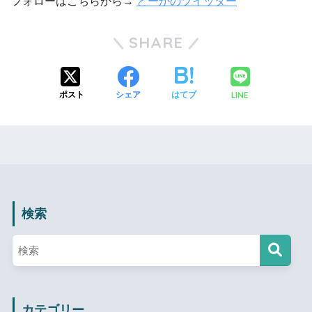
フォローはこちらから→
とーかのツイッター
SHARE
LINE
ポスト
シェア
はてブ
検索
カテゴリー