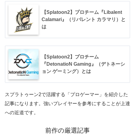
【Splatoon2】プロチーム『Libalent
Calamari』（リバレント カラマリ）と
は
【Splatoon2】プロチーム
『DetonatioN Gaming』（デトネーシ
ョン ゲーミング）とは
スプラトゥーン2で活躍する「プロゲーマー」を紹介した
記事になります。強いプレイヤーを参考にすることが上達
への近道です。
前作の厳選記事