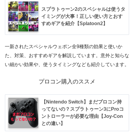
スプラトゥーン2のスペシャルは使うタ
イミングが大事！正しい使い方とおす
すめギアを紹介【Splatoon2】
一新されたスペシャルウェポン全9種類の効果と使いか
た、対策、おすすめギアを解説しています。意外と知らな
い細かい効果や、使うタイミングなども紹介しています。
プロコン購入のススメ
【Nintendo Switch】まだプロコン持
ってないの？スプラトゥーン3にProコ
ントローラーが必要な理由【Joy-Con
との違い】