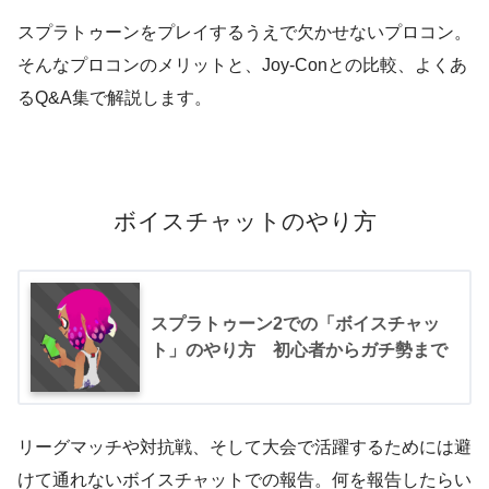
スプラトゥーンをプレイするうえで欠かせないプロコン。
そんなプロコンのメリットと、Joy-Conとの比較、よくあ
るQ&A集で解説します。
ボイスチャットのやり方
スプラトゥーン2での「ボイスチャッ
ト」のやり方 初心者からガチ勢まで
リーグマッチや対抗戦、そして大会で活躍するためには避
けて通れないボイスチャットでの報告。何を報告したらい