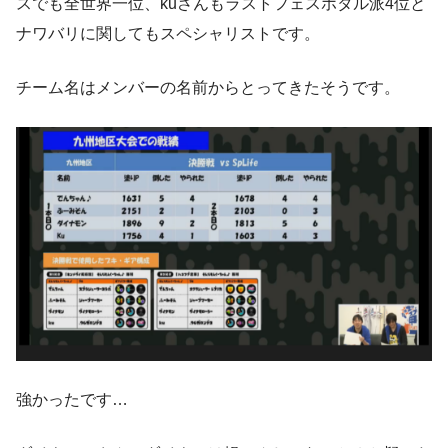
スでも全世界一位、kuさんもラストフェスホタル派4位と
ナワバリに関してもスペシャリストです。
チーム名はメンバーの名前からとってきたそうです。
強かったです…