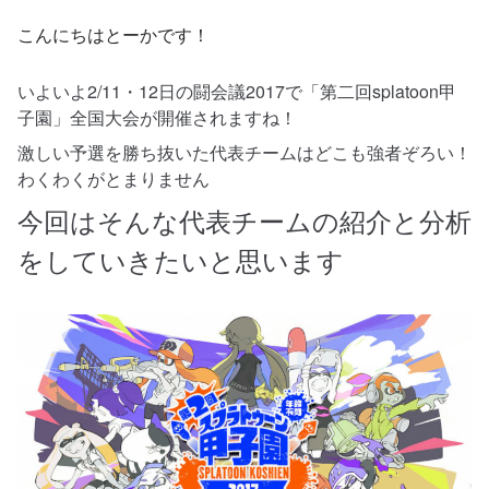
こんにちはとーかです！
いよいよ2/11・12日の闘会議2017で「第二回splatoon甲
子園」全国大会が開催されますね！
激しい予選を勝ち抜いた代表チームはどこも強者ぞろい！
わくわくがとまりません
今回はそんな代表チームの紹介と分析
をしていきたいと思います