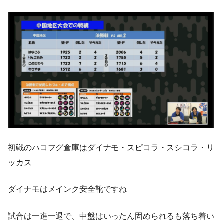
初戦のハコフグ倉庫はダイナモ・スピコラ・スシコラ・リ
ッカス
ダイナモはメインク安全靴ですね
試合は一進一退で、中盤はいったん固められるも落ち着い