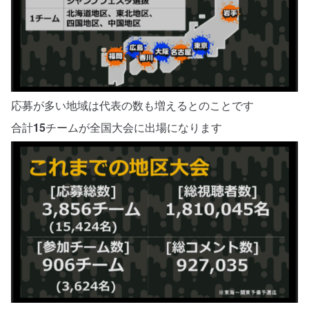
応募が多い地域は代表の数も増えるとのことです
合計
15
チームが全国大会に出場になります