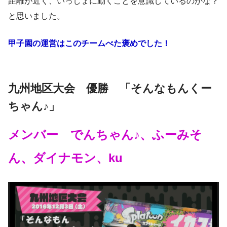
距離が近く、いっしょに動くことを意識しているのかな？
と思いました。
甲子園の運営はこのチームべた褒めでした！
九州地区大会 優勝 「そんなもんくー
ちゃん♪」
メンバー でんちゃん♪、ふーみそ
ん、ダイナモン、ku