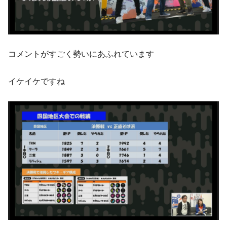
コメントがすごく勢いにあふれています
イケイケですね