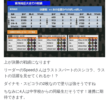
上が決勝の戦績になります
リーダーのSpeedさんはラストスパートのスシコラ、ラス
トの活躍を見せてくれるか！？
ダイナモ・スピコラの2枚なので塗りは強そうですね
ちなみに4人は中学校からの同級生だそうです！連携に期
待できます。