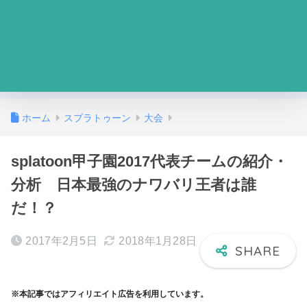
ホーム
スプラトゥーン
大会
splatoon甲子園2017代表チームの紹介・
分析 日本最強のナワバリ王者は誰
だ！？
2017年2月5日
2018年1月28日
※本記事ではアフィリエイト広告を利用しています。