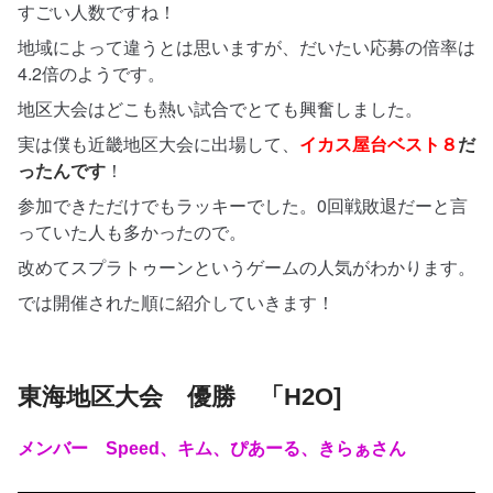
すごい人数ですね！
地域によって違うとは思いますが、だいたい応募の倍率は
4.2倍のようです。
地区大会はどこも熱い試合でとても興奮しました。
実は僕も近畿地区大会に出場して、
イカス屋台ベスト８
だ
ったんです
！
参加できただけでもラッキーでした。0回戦敗退だーと言
っていた人も多かったので。
改めてスプラトゥーンというゲームの人気がわかります。
では開催された順に紹介していきます！
東海地区大会 優勝 「H2O]
メンバー Speed、キム、ぴあーる、きらぁさん