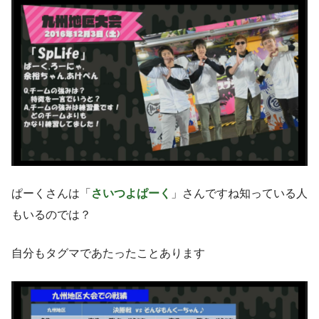
ぱーくさんは「
さいつよぱーく
」さんですね知っている人
もいるのでは？
自分もタグマであたったことあります