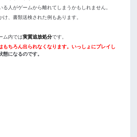
いる人がゲームから離れてしまうかもしれません。
かけ、書類送検された例もあります。
ーム内では
実質追放処分
です。
はもちろん出られなくなります。いっしょにプレイし
状態になるのです。