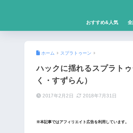
おすすめ&人気
全
ホーム
スプラトゥーン
ハックに揺れるスプラトゥ
く・すずらん）
2017年2月2日
2018年7月31日
※本記事ではアフィリエイト広告を利用しています。