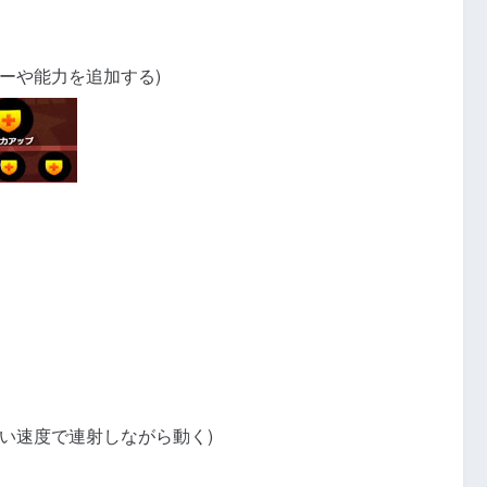
ーや能力を追加する)
い速度で連射しながら動く)