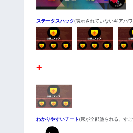
ステータスハック
(表示されていないギアパワ
+
わかりやすいチート
(床が全部塗られる、すご