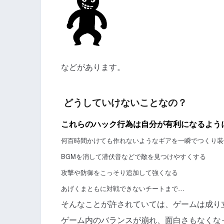
などがあります。
どうしていけないことなの？
これらのハック行為は自分が有利になるよう
何百時間かけても作れないようなギアを一瞬でつくり装
BGMを消して潜伏音などで敵を見つけやすくする
攻撃や防御をこっそり追加して強くなる
あげくまともに対戦できないチートまで…
そんなことが許されていては、ゲームは成り
ゲーム内のバランスが崩れ、面白さもなくな