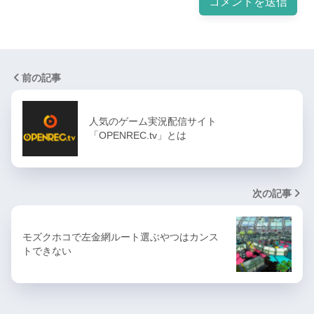
前の記事
人気のゲーム実況配信サイト
「OPENREC.tv」とは
次の記事
モズクホコで左金網ルート選ぶやつはカンス
トできない