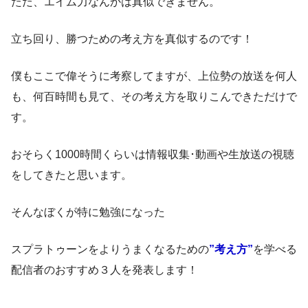
ただ、エイム力なんかは真似できません。
立ち回り、勝つための考え方を真似するのです！
僕もここで偉そうに考察してますが、上位勢の放送を何人
も、何百時間も見て、その考え方を取りこんできただけで
す。
おそらく1000時間くらいは情報収集･動画や生放送の視聴
をしてきたと思います。
そんなぼくが特に勉強になった
スプラトゥーンをよりうまくなるための
”考え方”
を学べる
配信者のおすすめ３人を発表します！