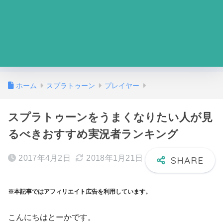
ホーム
スプラトゥーン
プレイヤー
スプラトゥーンをうまくなりたい人が見
るべきおすすめ実況者ランキング
2017年4月2日
2018年1月21日
※本記事ではアフィリエイト広告を利用しています。
こんにちはとーかです。