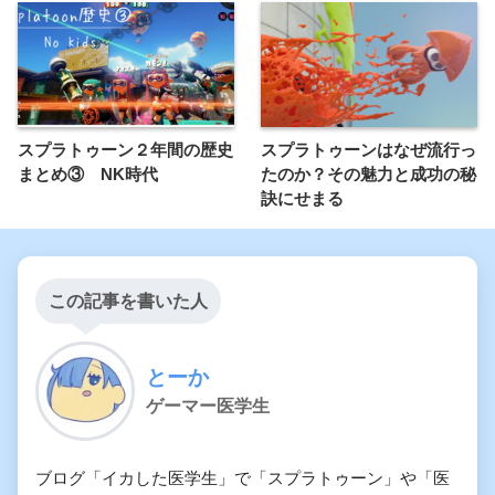
スプラトゥーン２年間の歴史
スプラトゥーンはなぜ流行っ
まとめ③ NK時代
たのか？その魅力と成功の秘
訣にせまる
この記事を書いた人
とーか
ゲーマー医学生
ブログ「イカした医学生」で「スプラトゥーン」や「医