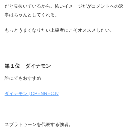
だと見抜いているから。怖いイメージだがコメントへの返
事はちゃんとしてくれる。
もっとうまくなりたい上級者にこそオススメしたい。
第１位 ダイナモン
誰にでもおすすめ
ダイナモン | OPENREC.tv
スプラトゥーンを代表する強者。