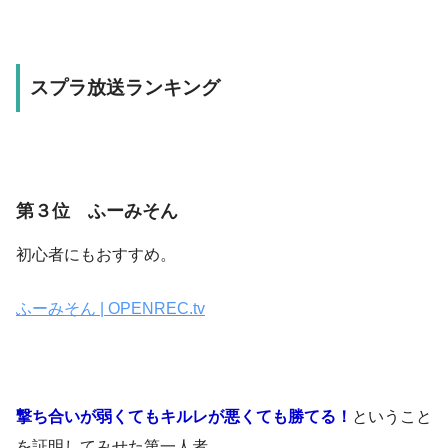
スプラ放送ランキング
第３位 ふーみそん
初心者にもおすすめ。
ふーみそん | OPENREC.tv
撃ち合いが弱くてもキルレが悪くても勝てる！
ということ
を証明してみせた第一人者。