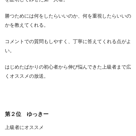
勝つためには何をしたらいいのか、何を重視したらいいの
かを教えてくれる。
コメントでの質問もしやすく、丁寧に答えてくれる点がよ
い。
はじめたばかりの初心者から伸び悩んできた上級者まで広
くオススメの放送。
第２位 ゆっきー
上級者にオススメ