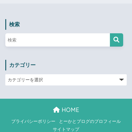
検索
カテゴリー
HOME
プライバシーポリシー
とーかとブログのプロフィール
サイトマップ