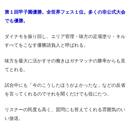
第１回甲子園優勝。全世界フェス１位。多くの非公式大会
でも優勝。
ダイナモを振り回し、エリア管理・味方の足場塗り・キル
すべてをこなす優勝請負人と呼ばれる。
味方を最大に活かすその働きはガチマッチの勝率からも見
てとれる。
試合中にも「今のこうしたほうがよかったな」などの反省
を言ってくれるのでそれを聞くだけでも役にたつ。
リスナーの民度も高く、質問にも答えてくれる雰囲気のい
い放送。