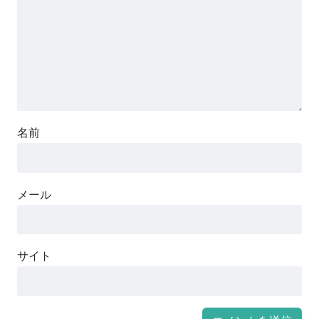
名前
メール
サイト