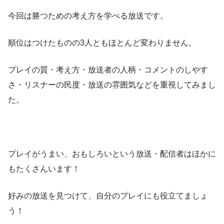
今回は勝つための考え方を学べる放送です。
順位はつけたものの3人ともほとんど変わりません。
プレイの質・考え方・放送者の人柄・コメントのしやす
さ・リスナーの民度・放送の雰囲気などを重視してみまし
た。
プレイがうまい、おもしろいという放送・配信者はほかに
もたくさんいます！
好みの放送を見つけて、自分のプレイにも役立てましょ
う！