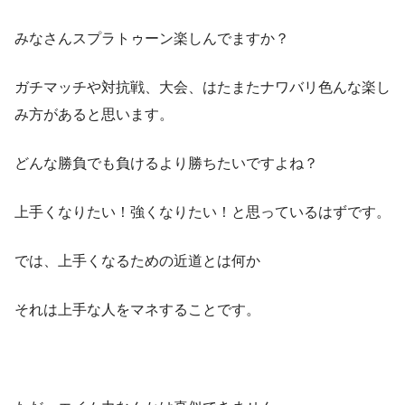
みなさんスプラトゥーン楽しんでますか？
ガチマッチや対抗戦、大会、はたまたナワバリ色んな楽し
み方があると思います。
どんな勝負でも負けるより勝ちたいですよね？
上手くなりたい！強くなりたい！と思っているはずです。
では、上手くなるための近道とは何か
それは上手な人をマネすることです。