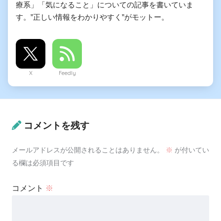
療系」「気になること」についての記事を書いていま
す。”正しい情報をわかりやすく”がモットー。
X
Feedly
コメントを残す
メールアドレスが公開されることはありません。
※
が付いてい
る欄は必須項目です
コメント
※