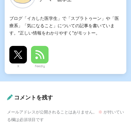
ブログ「イカした医学生」で「スプラトゥーン」や「医
療系」「気になること」についての記事を書いていま
す。”正しい情報をわかりやすく”がモットー。
X
Feedly
コメントを残す
メールアドレスが公開されることはありません。
※
が付いてい
る欄は必須項目です