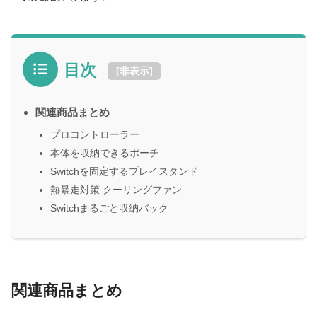
目次
[
非表示
]
関連商品まとめ
プロコントローラー
本体を収納できるポーチ
Switchを固定するプレイスタンド
熱暴走対策 クーリングファン
Switchまるごと収納バック
関連商品まとめ