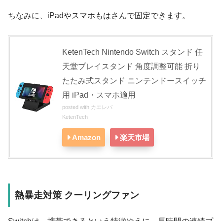
ちなみに、iPadやスマホもはさんで固定できます。
KetenTech Nintendo Switch スタンド 任
天堂プレイスタンド 角度調整可能 折り
たたみ式スタンド ニンテンドースイッチ
用 iPad・スマホ適用
posted with
カエレバ
KetenTech
Amazon
楽天市場
熱暴走対策 クーリングファン