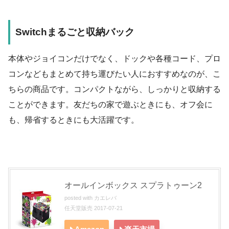
Switchまるごと収納バック
本体やジョイコンだけでなく、ドックや各種コード、プロ
コンなどもまとめて持ち運びたい人におすすめなのが、こ
ちらの商品です。コンパクトながら、しっかりと収納する
ことができます。友だちの家で遊ぶときにも、オフ会に
も、帰省するときにも大活躍です。
オールインボックス スプラトゥーン2
posted with
カエレバ
任天堂販売 2017-07-21