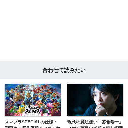
合わせて読みたい
スマブラSPECIALの仕様・
現代の魔法使い「落合陽一」