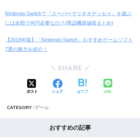
Nintendo Switchで『スーパーマリオオデッセイ』を遊ぶ
には全部で何円必要なの？(周辺機器値段まとめ)
【2018年版】「Nintendo Switch」おすすめゲームソフト
7選の魅力を紹介！
SHARE
LINE
ポスト
シェア
はてブ
CATEGORY :
ゲーム
おすすめの記事