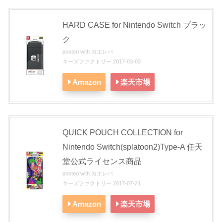
HARD CASE for Nintendo Switch ブラッ
ク
posted with
カエレバ
キーズファクトリー 2017-03-03
Amazon
楽天市場
QUICK POUCH COLLECTION for
Nintendo Switch(splatoon2)Type-A 任天
堂公式ライセンス商品
posted with
カエレバ
キーズファクトリー 2017-07-21
Amazon
楽天市場