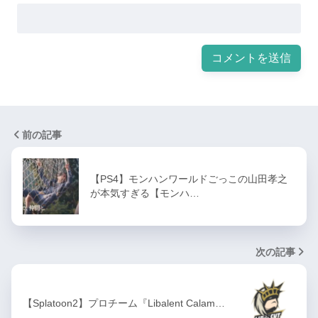
前の記事
【PS4】モンハンワールドごっこの山田孝之
が本気すぎる【モンハ…
次の記事
【Splatoon2】プロチーム『Libalent Calam…