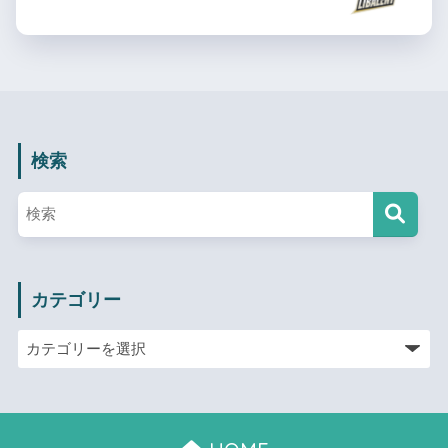
検索
カテゴリー