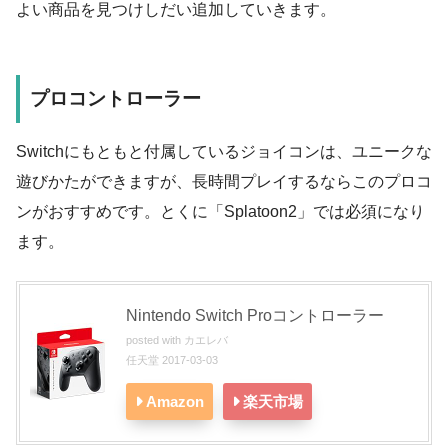
よい商品を見つけしだい追加していきます。
プロコントローラー
Switchにもともと付属しているジョイコンは、ユニークな
遊びかたができますが、長時間プレイするならこのプロコ
ンがおすすめです。とくに「Splatoon2」では必須になり
ます。
Nintendo Switch Proコントローラー
posted with
カエレバ
任天堂 2017-03-03
Amazon
楽天市場