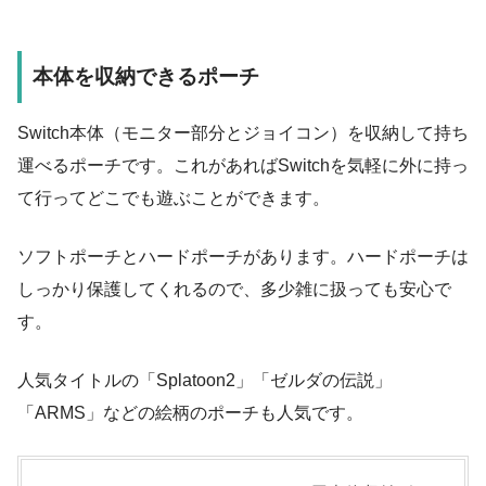
本体を収納できるポーチ
Switch本体（モニター部分とジョイコン）を収納して持ち
運べるポーチです。これがあればSwitchを気軽に外に持っ
て行ってどこでも遊ぶことができます。
ソフトポーチとハードポーチがあります。ハードポーチは
しっかり保護してくれるので、多少雑に扱っても安心で
す。
人気タイトルの「Splatoon2」「ゼルダの伝説」
「ARMS」などの絵柄のポーチも人気です。