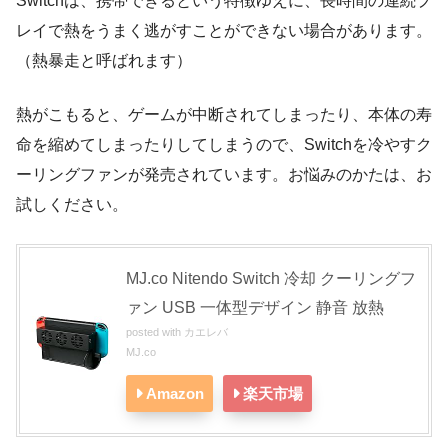
Switchは、携帯できるという特徴ゆえに、長時間の連続プ
レイで熱をうまく逃がすことができない場合があります。
（熱暴走と呼ばれます）
熱がこもると、ゲームが中断されてしまったり、本体の寿
命を縮めてしまったりしてしまうので、Switchを冷やすク
ーリングファンが発売されています。お悩みのかたは、お
試しください。
MJ.co Nitendo Switch 冷却 クーリングフ
ァン USB 一体型デザイン 静音 放熱
posted with
カエレバ
MJ.co
Amazon
楽天市場