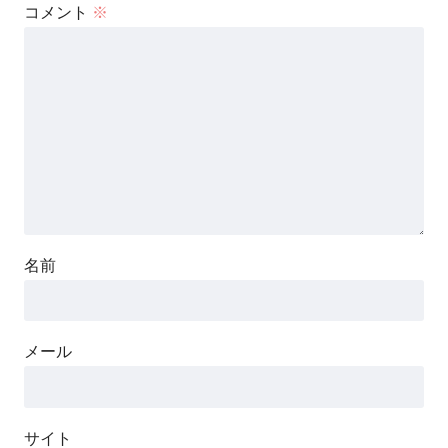
コメント
※
名前
メール
サイト