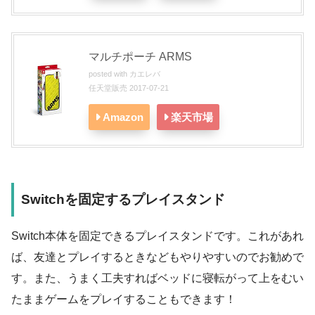
マルチポーチ ARMS
posted with
カエレバ
任天堂販売 2017-07-21
Amazon
楽天市場
Switchを固定するプレイスタンド
Switch本体を固定できるプレイスタンドです。これがあれ
ば、友達とプレイするときなどもやりやすいのでお勧めで
す。また、うまく工夫すればベッドに寝転がって上をむい
たままゲームをプレイすることもできます！