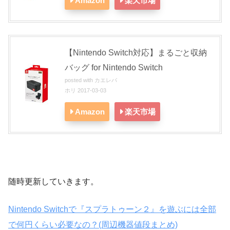
Amazon
楽天市場
【Nintendo Switch対応】まるごと収納
バッグ for Nintendo Switch
posted with
カエレバ
ホリ 2017-03-03
Amazon
楽天市場
随時更新していきます。
Nintendo Switchで『スプラトゥーン２』を遊ぶには全部
で何円くらい必要なの？(周辺機器値段まとめ)