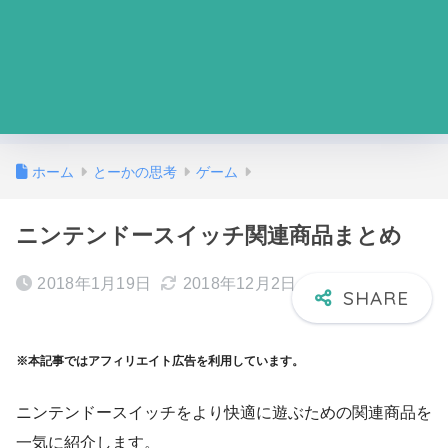
ホーム
とーかの思考
ゲーム
ニンテンドースイッチ関連商品まとめ
2018年1月19日
2018年12月2日
※本記事ではアフィリエイト広告を利用しています。
ニンテンドースイッチをより快適に遊ぶための関連商品を
一気に紹介します。