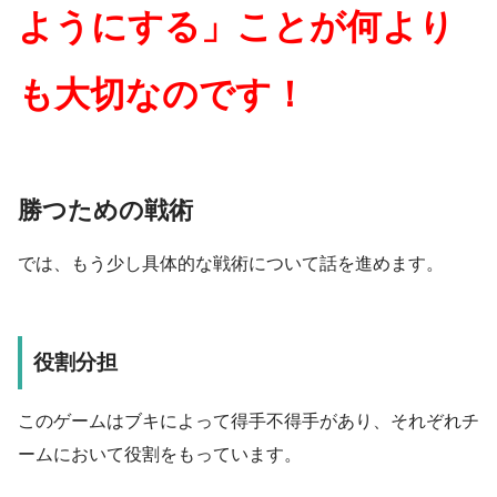
ようにする」ことが何より
も大切なのです！
勝つための戦術
では、もう少し具体的な戦術について話を進めます。
役割分担
このゲームはブキによって得手不得手があり、それぞれチ
ームにおいて役割をもっています。