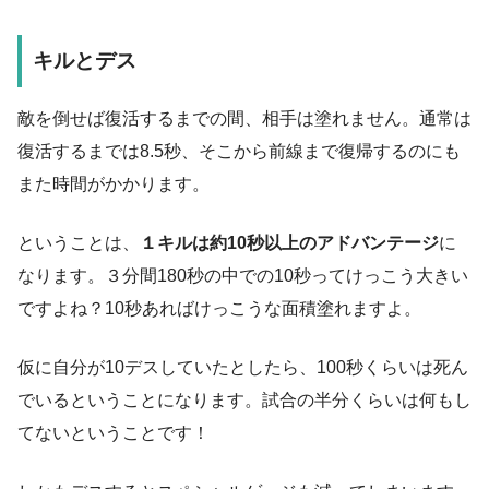
キルとデス
敵を倒せば復活するまでの間、相手は塗れません。通常は
復活するまでは8.5秒、そこから前線まで復帰するのにも
また時間がかかります。
ということは、
１キルは約10秒以上のアドバンテージ
に
なります。３分間180秒の中での10秒ってけっこう大きい
ですよね？10秒あればけっこうな面積塗れますよ。
仮に自分が10デスしていたとしたら、100秒くらいは死ん
でいるということになります。試合の半分くらいは何もし
てないということです！