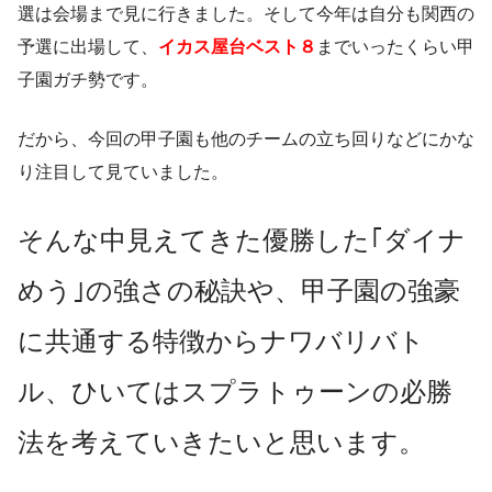
選は会場まで見に行きました。そして今年は自分も関西の
予選に出場して、
イカス屋台ベスト８
までいったくらい甲
子園ガチ勢です。
だから、今回の甲子園も他のチームの立ち回りなどにかな
り注目して見ていました。
そんな中見えてきた優勝した｢ダイナ
めう｣の強さの秘訣や、甲子園の強豪
に共通する特徴からナワバリバト
ル、ひいてはスプラトゥーンの必勝
法を考えていきたいと思います。