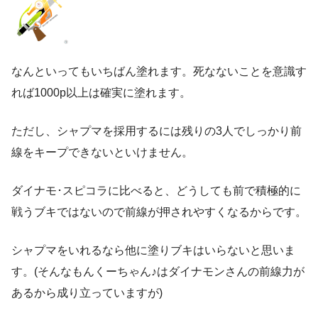
なんといってもいちばん塗れます。死なないことを意識す
れば1000p以上は確実に塗れます。
ただし、シャプマを採用するには残りの3人でしっかり前
線をキープできないといけません。
ダイナモ･スピコラに比べると、どうしても前で積極的に
戦うブキではないので前線が押されやすくなるからです。
シャプマをいれるなら他に塗りブキはいらないと思いま
す。(そんなもんくーちゃん♪はダイナモンさんの前線力が
あるから成り立っていますが)