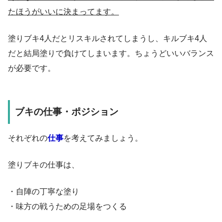
たほうがいいに決まってます。
塗りブキ4人だとリスキルされてしまうし、キルブキ4人
だと結局塗りで負けてしまいます。ちょうどいいバランス
が必要です。
ブキの仕事・ポジション
それぞれの
仕事
を考えてみましょう。
塗りブキの仕事は、
・自陣の丁寧な塗り
・味方の戦うための足場をつくる