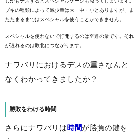
しかもデスするとスペシャルゲージも減ってしまいます。
ブキの種類によって減少量は大・中・小とありますが、ま
たたまるまではスペシャルを使うことができません。
スペシャルを使わないで打開するのは至難の業です。それ
が遅れるのは敗北につながります。
ナワバリにおけるデスの重さなんと
なくわかってきましたか？
勝敗をわける時間
さらにナワバリは
時間
が勝負の鍵を