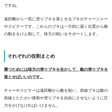
ですね。
遠距離から一気に塗りブキを落とせるブキがチャージャー
やスピナーです。これらのブキは一方的に届く位置から敵
の動きをけん制して、味方の戦いをサポートします。
それぞれの役割まとめ
勝つためには味方の塗りブキを生かして、敵の塗りブキを
落とせばいいのです。
チャーやスピナーは遠距離から敵を狙い、前線ブキは敵の
前線とたたかい後衛や塗りブキを自由にさせないように圧
力をかけなければいけません。