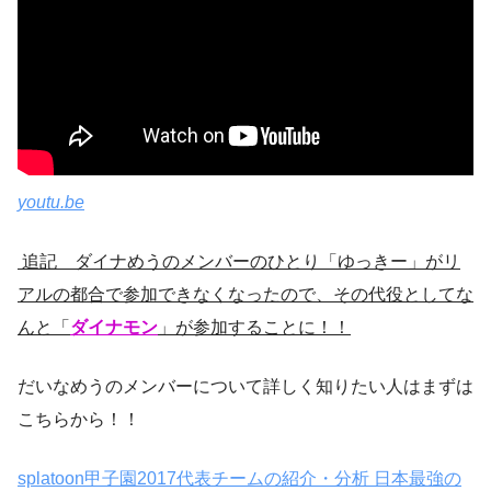
youtu.be
追記 ダイナめうのメンバーのひとり「ゆっきー」がリ
アルの都合で参加できなくなったので、その代役としてな
んと「
ダイナモン
」が参加することに！！
だいなめうのメンバーについて詳しく知りたい人はまずは
こちらから！！
splatoon甲子園2017代表チームの紹介・分析 日本最強の