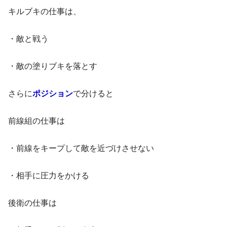
キルブキの仕事は、
・敵と戦う
・敵の塗りブキを落とす
さらに
ポジション
で分けると
前線組の仕事は
・前線をキープして敵を近づけさせない
・相手に圧力をかける
後衛の仕事は