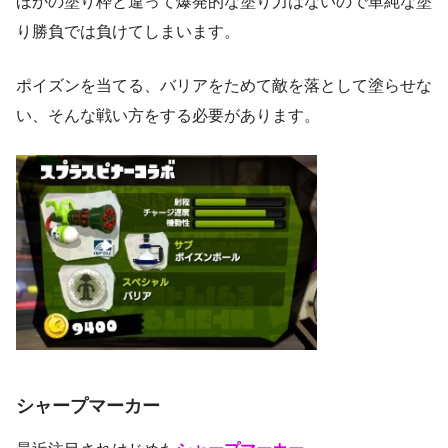
ほかの塗り枠と違って爆発的な塗り力はないので単純な塗
り勝負では負けてしまいます。
ポイズンを当てる、バリアをためて敵を落として塗らせな
い、そんな戦い方をする必要があります。
シャープマーカー