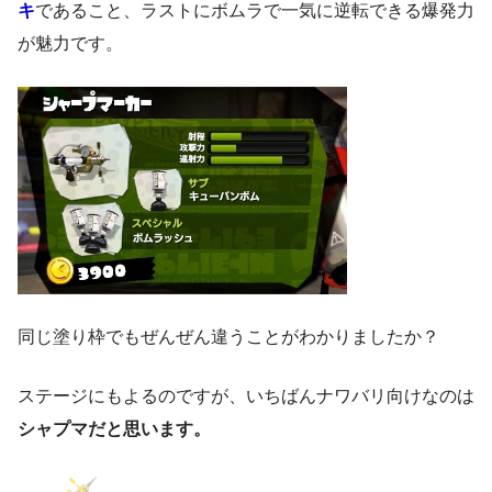
キ
であること、ラストにボムラで一気に逆転できる爆発力
が魅力です。
同じ塗り枠でもぜんぜん違うことがわかりましたか？
ステージにもよるのですが、いちばんナワバリ向けなのは
シャプマだと思います。