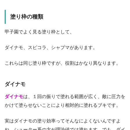
塗り枠の種類
甲子園でよく見る塗り枠として、
ダイナモ、スピコラ、シャプマがあります。
これらは同じ塗り枠ですが、役割はかなり異なります。
ダイナモ
ダイナモ
は、１回の振りで塗れる範囲が広く、敵に圧力を
かけて塗らせないことにより相対的に塗れるブキです。
実はダイナモの塗り効率ってそんなによくないんですよ
ね。シューター系の方が理論値では塗れます。でも、ダイ