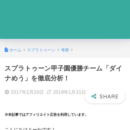
ホーム
スプラトゥーン
考察
スプラトゥーン甲子園優勝チーム「ダイ
ナめう」を徹底分析！
2017年2月20日
2018年1月21日
※本記事ではアフィリエイト広告を利用しています。
こんにちはとーかです！