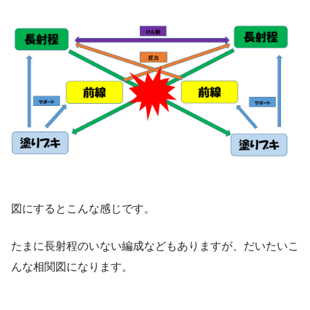
図にするとこんな感じです。
たまに長射程のいない編成などもありますが、だいたいこ
んな相関図になります。