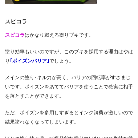
スピコラ
スピコラ
はかなり戦える塗りブキです。
塗り効率もいいのですが、このブキを採用する理由はやは
り
｢ポイズンバリア｣
でしょう。
メインの塗り･キル力が高く、バリアの回転率がすさまじ
いです。ポイズンをあててバリアを使うことで確実に相手
を落とすことができます。
ただ、ポイズンを多用しすぎるとインク消費が激しいので
結果塗れなくなってしまいます。