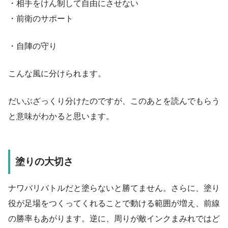
・相手をけん制して自由にさせない
・前衛のサポート
・自陣の守り
こんな風に分けられます。
だいぶざっくり分けたのですが、このあとを読んでもらう
と意味がわかると思います。
塗りの大切さ
ナワバリバトルだと塗らないと勝てません。さらに、塗り
役が足場をつくってくれることで動ける範囲が増え、前線
の勝率もあがります。逆に、周りが敵インクまみれではど