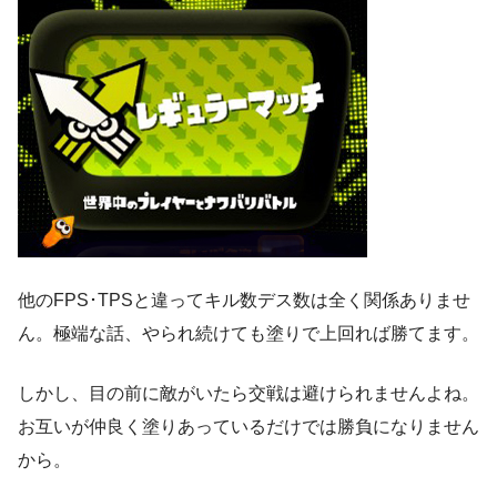
他のFPS･TPSと違ってキル数デス数は全く関係ありませ
ん。極端な話、やられ続けても塗りで上回れば勝てます。
しかし、目の前に敵がいたら交戦は避けられませんよね。
お互いが仲良く塗りあっているだけでは勝負になりません
から。