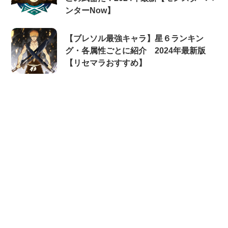
ンターNow】
【ブレソル最強キャラ】星６ランキン
グ・各属性ごとに紹介 2024年最新版
【リセマラおすすめ】