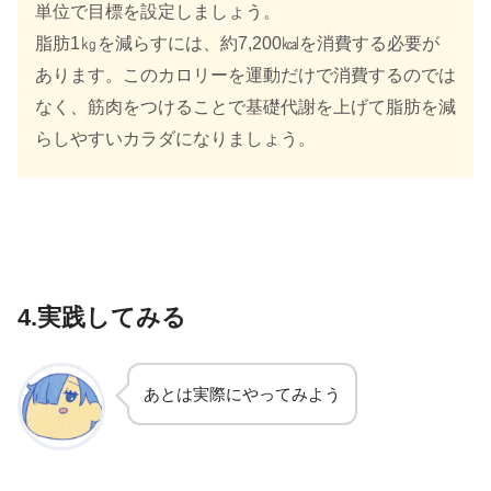
単位で目標を設定しましょう。
脂肪1㎏を減らすには、約7,200㎉を消費する必要が
あります。このカロリーを運動だけで消費するのでは
なく、筋肉をつけることで基礎代謝を上げて脂肪を減
らしやすいカラダになりましょう。
4.実践してみる
あとは実際にやってみよう