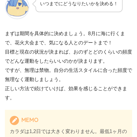
いつまでにどうなりたいかを決める！
まずは期間を具体的に決めましょう。8月に海に行くま
で、花火大会まで、気になる人とのデートまで！
目標と現在の状況が決まれば、おのずとどのくらいの頻度
でどんな運動をしたらいいのかが決まります。
ですが、無理は禁物。自分の生活スタイルに合った頻度で
無理なく運動しましょう。
正しい方法で続けていけば、効果を感じることができま
す。
MEMO
カラダは1,2日では大きく変わりません。最低1ヶ月の