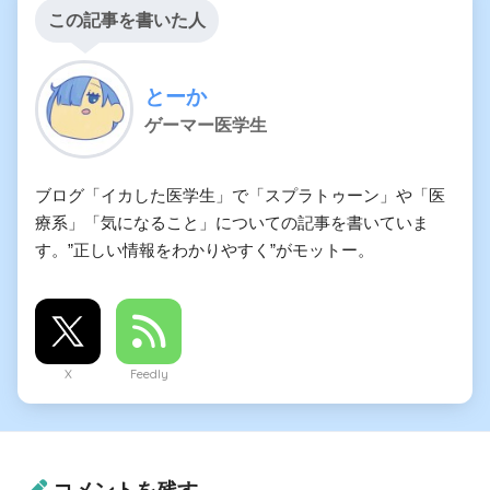
この記事を書いた人
とーか
ゲーマー医学生
ブログ「イカした医学生」で「スプラトゥーン」や「医
療系」「気になること」についての記事を書いていま
す。”正しい情報をわかりやすく”がモットー。
X
Feedly