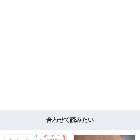
合わせて読みたい