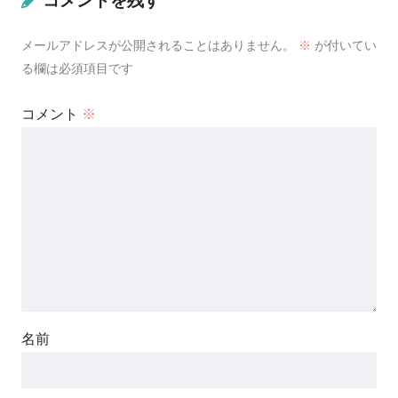
コメントを残す
メールアドレスが公開されることはありません。
※
が付いてい
る欄は必須項目です
コメント
※
名前