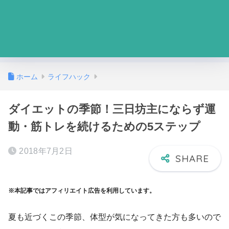
ホーム
ライフハック
ダイエットの季節！三日坊主にならず運
動・筋トレを続けるための5ステップ
2018年7月2日
※本記事ではアフィリエイト広告を利用しています。
夏も近づくこの季節、体型が気になってきた方も多いので