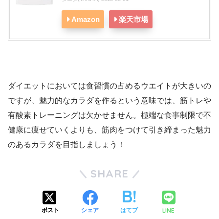
Amazon
楽天市場
ダイエットにおいては食習慣の占めるウエイトが大きいの
ですが、魅力的なカラダを作るという意味では、筋トレや
有酸素トレーニングは欠かせません。極端な食事制限で不
健康に痩せていくよりも、筋肉をつけて引き締まった魅力
のあるカラダを目指しましょう！
SHARE
LINE
ポスト
シェア
はてブ