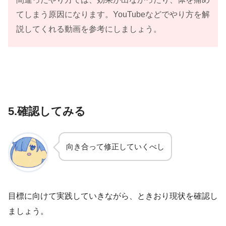
てしまう原因になります。YouTubeなどでやり方を解
説してくれる動画を参考にしましょう。
5.確認してみる
向き合って修正していくべし
目標に向けて実践していきながら、ときおり現状を確認し
ましょう。