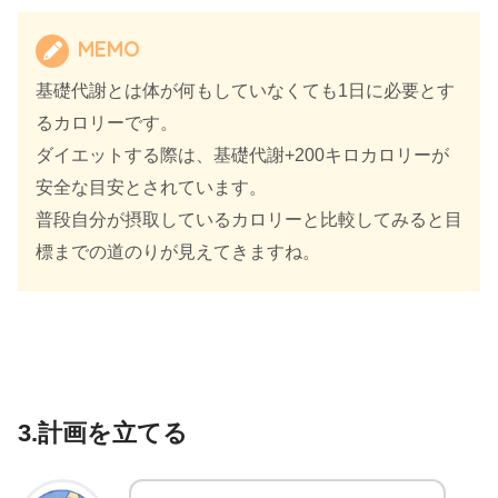
MEMO
基礎代謝とは体が何もしていなくても1日に必要とす
るカロリーです。
ダイエットする際は、基礎代謝+200キロカロリーが
安全な目安とされています。
普段自分が摂取しているカロリーと比較してみると目
標までの道のりが見えてきますね。
3.計画を立てる