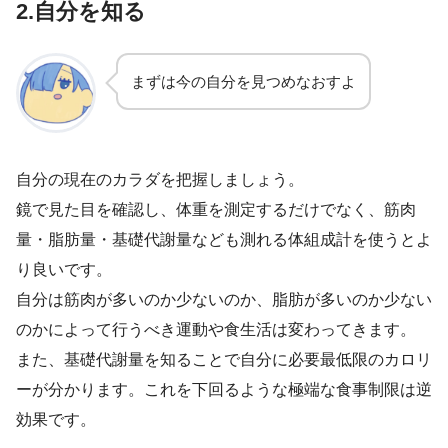
2.自分を知る
まずは今の自分を見つめなおすよ
自分の現在のカラダを把握しましょう。
鏡で見た目を確認し、体重を測定するだけでなく、筋肉
量・脂肪量・基礎代謝量なども測れる体組成計を使うとよ
り良いです。
自分は筋肉が多いのか少ないのか、脂肪が多いのか少ない
のかによって行うべき運動や食生活は変わってきます。
また、基礎代謝量を知ることで自分に必要最低限のカロリ
ーが分かります。これを下回るような極端な食事制限は逆
効果です。