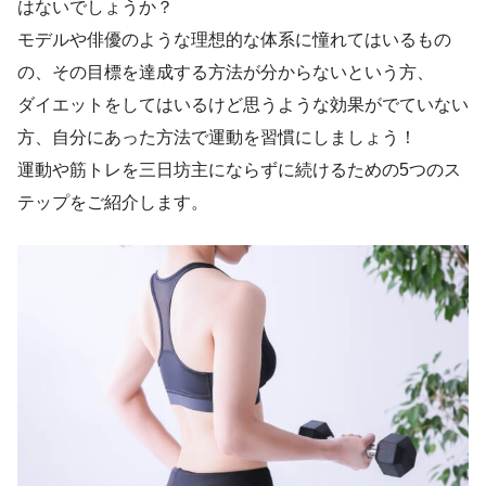
はないでしょうか？
モデルや俳優のような理想的な体系に憧れてはいるもの
の、その目標を達成する方法が分からないという方、
ダイエットをしてはいるけど思うような効果がでていない
方、自分にあった方法で運動を習慣にしましょう！
運動や筋トレを三日坊主にならずに続けるための5つのス
テップをご紹介します。