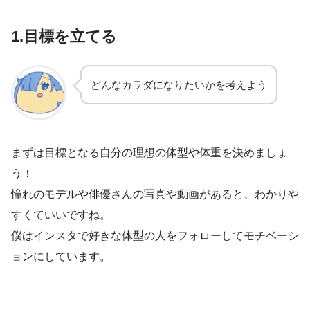
1.目標を立てる
どんなカラダになりたいかを考えよう
まずは目標となる自分の理想の体型や体重を決めましょ
う！
憧れのモデルや俳優さんの写真や動画があると、わかりや
すくていいですね。
僕はインスタで好きな体型の人をフォローしてモチベーシ
ョンにしています。