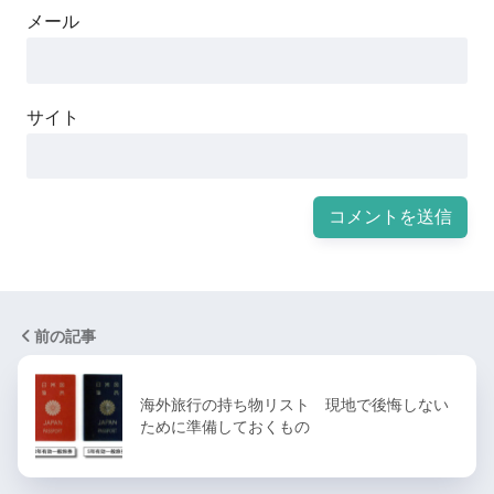
メール
サイト
前の記事
海外旅行の持ち物リスト 現地で後悔しない
ために準備しておくもの