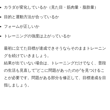
カラダが変化しているか（見た目・筋肉量・脂肪量）
目的と運動方法が合っているか
フォームが正しいか
トレーニングの強度は上がっているか
最初に立てた目標が達成できそうならそのままトレーニン
グを続けていきましょう。
結果が出ていない場合は、トレーニングだけでなく、普段
の生活も見直して”どこに問題があったのか”を見つけるこ
とが必要です。問題がある部分を修正して、目標達成を目
指しましょう。