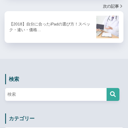
次の記事
【2018】自分に合ったiPadの選び方！スペッ
ク・違い・価格…
検索
カテゴリー