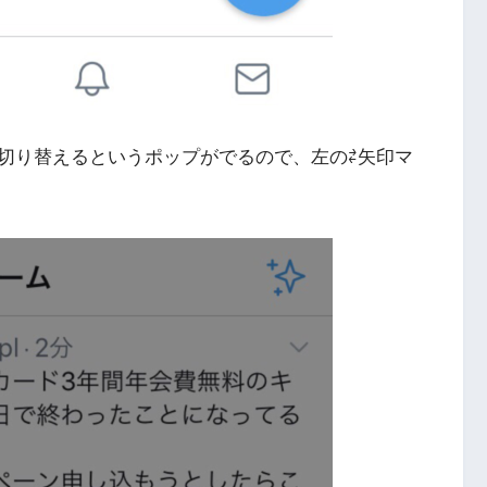
切り替えるというポップがでるので、左の⇄矢印マ