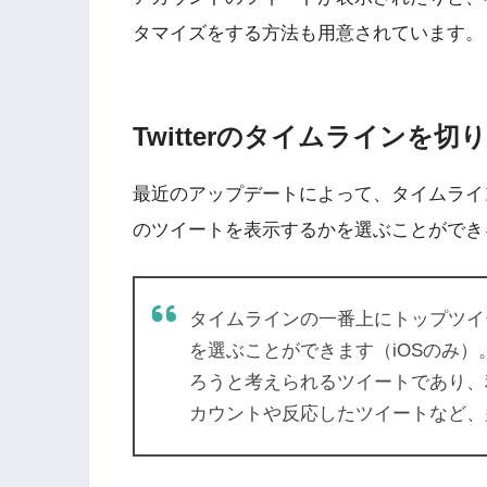
タマイズをする方法も用意されています。
Twitterのタイムラインを切
最近のアップデートによって、タイムライ
のツイートを表示するかを選ぶことができ
タイムラインの一番上にトップツイ
を選ぶことができます（iOSのみ
ろうと考えられるツイートであり、
カウントや反応したツイートなど、