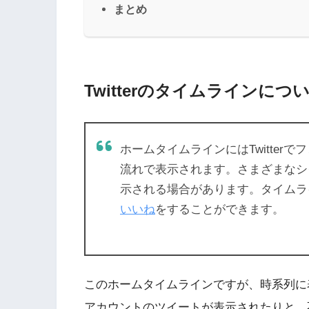
まとめ
Twitterのタイムラインにつ
ホームタイムラインにはTwitte
流れで表示されます。さまざまなシ
示される場合があります。タイムラ
いいね
をすることができます。
このホームタイムラインですが、時系列に
アカウントのツイートが表示されたりと、