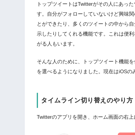
トップツイートはTwitterがその人にあ
す。自分がフォローしていないけど興味関
とができたり、多くのツイートの中から自
示したりしてくれる機能です。これは便利
がる人もいます。
そんな人のために、トップツイート機能を
を選べるようになりました。現在はiOS
タイムライン切り替えのやり方
Twitterのアプリを開き、ホーム画面の右