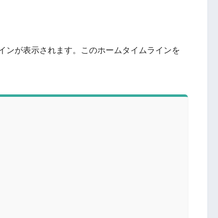
ムラインが表示されます。このホームタイムラインを