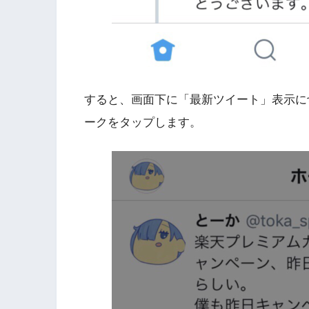
すると、画面下に「最新ツイート」表示に
ークをタップします。