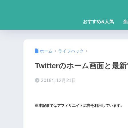
おすすめ&人気
全
ホーム
ライフハック
Twitterのホーム画面と
2018年12月21日
※本記事ではアフィリエイト広告を利用しています。