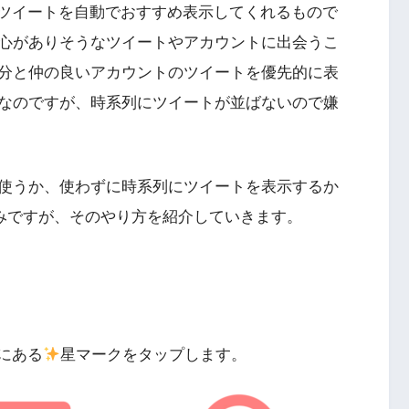
ったツイートを自動でおすすめ表示してくれるもので
心がありそうなツイートやアカウントに出会うこ
分と仲の良いアカウントのツイートを優先的に表
なのですが、時系列にツイートが並ばないので嫌
使うか、使わずに時系列にツイートを表示するか
のみですが、そのやり方を紹介していきます。
上にある
星マークをタップします。