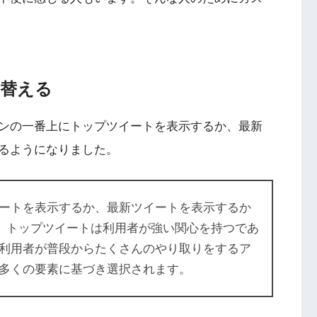
り替える
ンの一番上にトップツイートを表示するか、最新
るようになりました。
ートを表示するか、最新ツイートを表示するか
）。トップツイートは利用者が強い関心を持つであ
利用者が普段からたくさんのやり取りをするア
多くの要素に基づき選択されます。