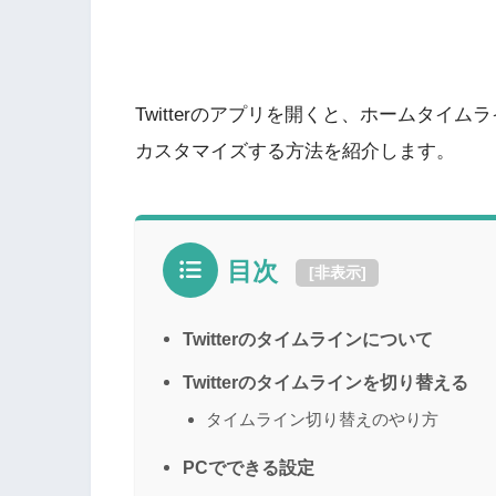
Twitterのアプリを開くと、ホームタイ
カスタマイズする方法を紹介します。
目次
[
非表示
]
Twitterのタイムラインについて
Twitterのタイムラインを切り替える
タイムライン切り替えのやり方
PCでできる設定