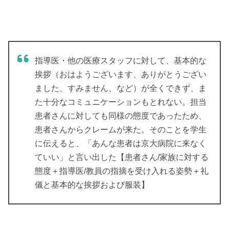
指導医・他の医療スタッフに対して、基本的な
挨拶（おはようございます、ありがとうござい
ました、すみません、など）が全くできず、ま
た十分なコミュニケーションもとれない。担当
患者さんに対しても同様の態度であったため、
患者さんからクレームが来た。そのことを学生
に伝えると、「あんな患者は京大病院に来なく
ていい」と言い出した【患者さん/家族に対する
態度＋指導医/教員の指摘を受け入れる姿勢＋礼
儀と基本的な挨拶および服装】