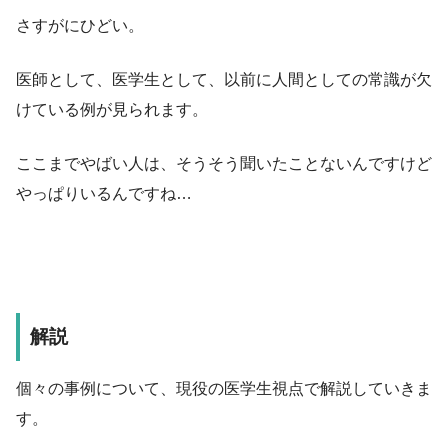
さすがにひどい。
医師として、医学生として、以前に人間としての常識が欠
けている例が見られます。
ここまでやばい人は、そうそう聞いたことないんですけど
やっぱりいるんですね…
解説
個々の事例について、現役の医学生視点で解説していきま
す。