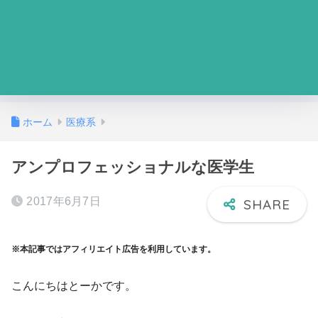
ホーム
医療系
アンプロフェッショナルな医学生
2017年6月7日
※本記事ではアフィリエイト広告を利用しています。
こんにちはとーかです。