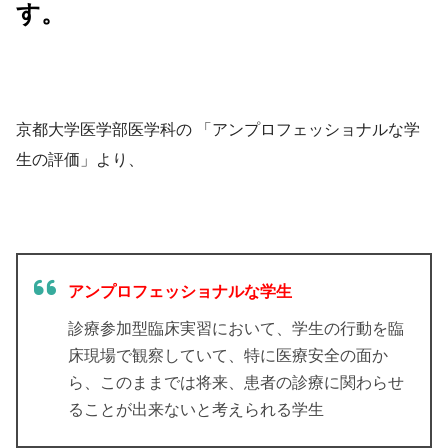
す。
京都大学医学部医学科の 「アンプロフェッショナルな学
生の評価」より、
アンプロフェッショナルな学生
診療参加型臨床実習において、学生の行動を臨
床現場で観察していて、特に医療安全の面か
ら、このままでは将来、患者の診療に関わらせ
ることが出来ないと考えられる学生