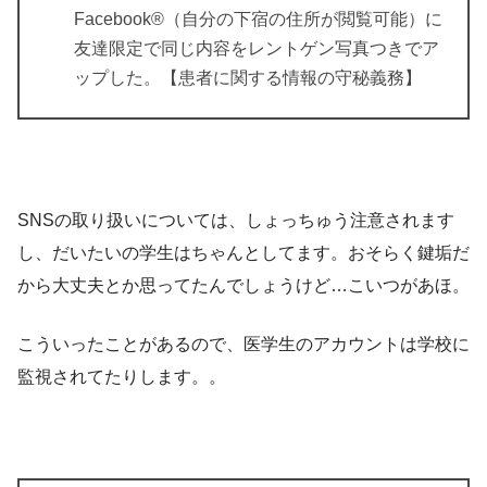
Facebook®（自分の下宿の住所が閲覧可能）に
友達限定で同じ内容をレントゲン写真つきでア
ップした。【患者に関する情報の守秘義務】
SNSの取り扱いについては、しょっちゅう注意されます
し、だいたいの学生はちゃんとしてます。おそらく鍵垢だ
から大丈夫とか思ってたんでしょうけど…こいつがあほ。
こういったことがあるので、医学生のアカウントは学校に
監視されてたりします。。