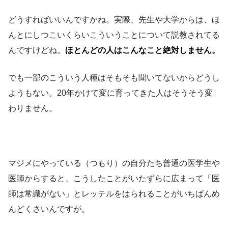
どうすればいいんですかね。実際、先生や大学からは、ほ
んとにしつこいくらいこういうことについて説教されてる
んですけどね。
ほとんどの人はこんなこと絶対しません。
でも一部のこういう人種はそもそも聞いてないからどうし
ようもない。20年かけて変に育ってきた人はそうそう変
わりません。
マジメにやっている（つもり）の自分たち普通の医学生や
医師からすると、こうしたことがいたずらに広まって「医
師は常識がない」とレッテルをはられることがいちばんめ
んどくさいんですが。