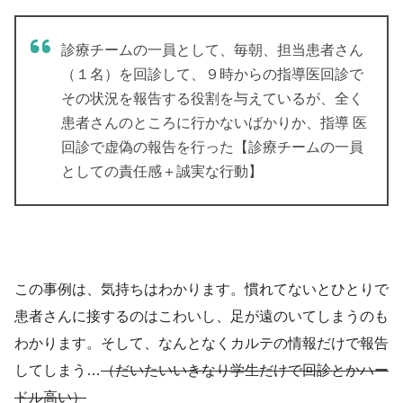
診療チームの一員として、毎朝、担当患者さん
（１名）を回診して、９時からの指導医回診で
その状況を報告する役割を与えているが、全く
患者さんのところに行かないばかりか、指導 医
回診で虚偽の報告を行った【診療チームの一員
としての責任感＋誠実な行動】
この事例は、気持ちはわかります。慣れてないとひとりで
患者さんに接するのはこわいし、足が遠のいてしまうのも
わかります。そして、なんとなくカルテの情報だけで報告
してしまう…
（だいたいいきなり学生だけで回診とかハー
ドル高い）