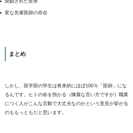
閉鎖された世界
変な先輩医師の存在
まとめ
しかし、医学部の学生は将来的にほぼ100％「医師」にな
るんです。ヒトの命を預かる（陳腐な言い方ですが）職業
につく人がこんな言動で大丈夫なのかという意見が挙がる
のももっともだと思います。