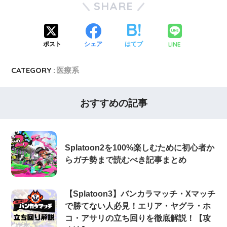
SHARE
LINE
ポスト
シェア
はてブ
CATEGORY :
医療系
おすすめの記事
Splatoon2を100%楽しむために初心者か
らガチ勢まで読むべき記事まとめ
【Splatoon3】バンカラマッチ・Xマッチ
で勝てない人必見！エリア・ヤグラ・ホ
コ・アサリの立ち回りを徹底解説！【攻