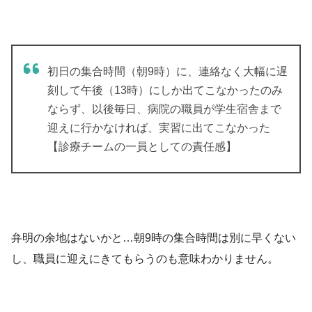
初日の集合時間（朝9時）に、連絡なく大幅に遅
刻して午後（13時）にしか出てこなかったのみ
ならず、以後毎日、病院の職員が学生宿舎まで
迎えに行かなければ、実習に出てこなかった
【診療チームの一員としての責任感】
弁明の余地はないかと…朝9時の集合時間は別に早くない
し、職員に迎えにきてもらうのも意味わかりません。