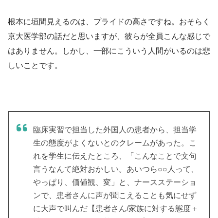
根本に垣間見えるのは、プライドの高さですね。おそらく
京大医学部の話だと思いますが、彼らが全員こんな感じで
はありません。しかし、一部にこういう人間がいるのは悲
しいことです。
臨床実習で担当した外国人の患者から、担当学
生の態度がよくないとのクレームがあった。こ
れを学生に伝えたところ、「こんなことで文句
言うなんて絶対おかしい。あいつら○○人って、
やっぱり、価値観、変」と、ナースステーショ
ンで、患者さんに声が聞こえることも気にせず
に大声で叫んだ【患者さん/家族に対する態度＋