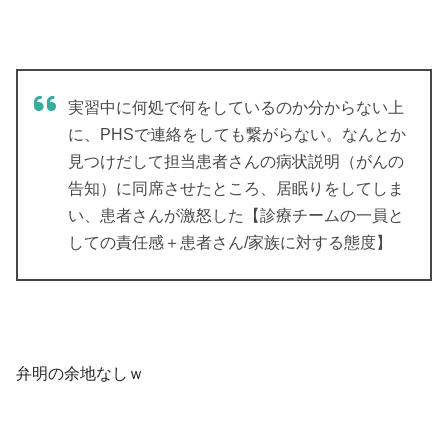
実習中に何処で何をしているのか分からない上
に、PHSで連絡をしても繋がらない。なんとか
見つけだして担当患者さんの病状説明（がんの
告知）に同席させたところ、居眠りをしてしま
い、患者さんが激怒した【診療チームの一員と
しての責任感＋患者さん/家族に対する態度】
弁明の余地なしｗ