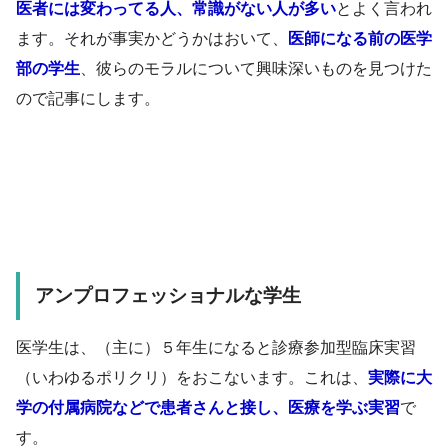
医者には変わってる人、常識がない人が多い
とよく言われ
ます。それが事実かどうかはおいて、
医師になる前の医学
部の学生
、彼らのモラルについて興味深いものを見つけた
ので記事にします。
アンプロフェッショナルな学生
医学生は、（主に）５年生になると診療参加型臨床実習
（いわゆるポリクリ）をおこないます。これは、
実際に大
学の付属病院などで患者さんと接し、医療を学ぶ実習
で
す。