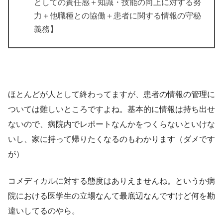
としての責任感＋知識・技能の向上に対する努
力＋他職種との協働＋患者に関する情報の守秘
義務】
ほとんどが人として終わってますが、患者の情報の管理に
ついては難しいところですよね。基本的に情報は持ち出せ
ないので、病院内でレポートなんかをつくらないといけな
いし、家に持って帰りたくなるのもわかります（ダメです
が）
コメディカルに対する態度はありえませんね。というか病
院における医学生の立場なんて最底辺なんですけど何を勘
違いしてるのやら。