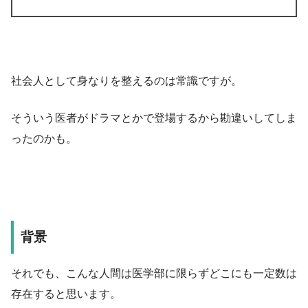
社会人として身なりを整えるのは常識ですが。
そういう医者がドラマとかで登場するから勘違いしてしま
ったのかも。
背景
それでも、こんな人間は医学部に限らずどこにも一定数は
存在すると思います。