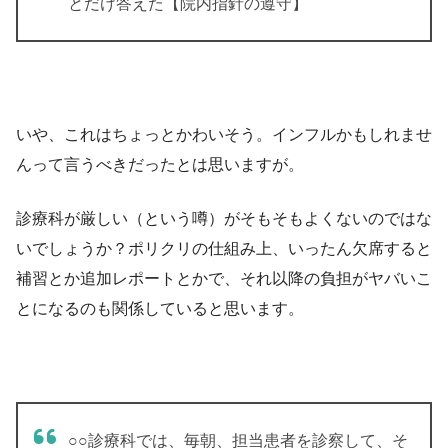
とだけ答えた【院内指針の遵守】
いや、これはちょっとかわいそう。インフルかもしれませ
んって言うべきだったとは思いますが。
診療科が厳しい（という噂）がそもそもよくないのではな
いでしょうか？ポリクリの仕組み上、いったん欠席すると
補習とか追加レポートとかで、それ以降の負担がヤバいこ
とになるのも関係していると思います。
○○診療科では、毎朝、担当患者を診察して、そ