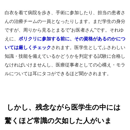
白衣を着て病院を歩き、手術に参加したり、担当の患者さ
んの治療チームの一員となったりします。まだ学生の身分
ですが、周りから見るとまるで”お医者さん”です。それゆ
えに、
ポリクリに参加する前に、その資格があるのかにつ
いては厳しくチェック
されます。医学生としてふさわしい
知識・技能を備えているかどうかを判定する試験に合格し
なければいけませんし、医療従事者としての心構え・モラ
ルについては耳にタコができるほど聞かされます。
しかし、残念ながら医学生の中には
驚くほど常識の欠如した人がいま