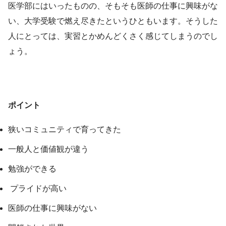
医学部にはいったものの、そもそも医師の仕事に興味がな
い、大学受験で燃え尽きたというひともいます。そうした
人にとっては、実習とかめんどくさく感じてしまうのでし
ょう。
ポイント
狭いコミュニティで育ってきた
一般人と価値観が違う
勉強ができる
プライドが高い
医師の仕事に興味がない